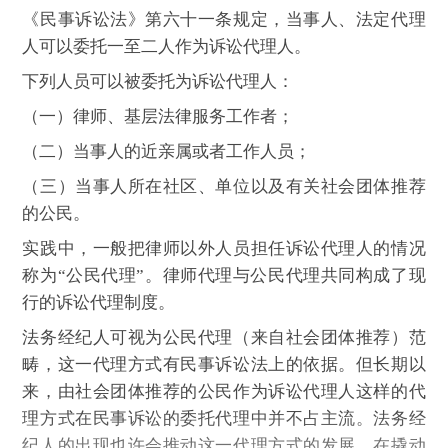
《民事诉讼法》第六十一条规定，当事人、法定代理
人可以委托一至二人作为诉讼代理人。
下列人员可以被委托为诉讼代理人：
（一）律师、基层法律服务工作者；
（二）当事人的近亲属或者工作人员；
（三）当事人所在社区、单位以及有关社会团体推荐
的公民。
实践中，一般把律师以外人员担任诉讼代理人的情况
称为“公民代理”。律师代理与公民代理共同构成了现
行的诉讼代理制度。
法务经纪人可视为公民代理（来自社会团体推荐）范
畴，这一代理方式有民事诉讼法上的依据。但长期以
来，由社会团体推荐的公民作为诉讼代理人这样的代
理方式在民事诉讼的委托代理中并不占主流。法务经
纪人的出现也许会推动这一代理方式的发展，在撬动