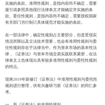
实施的条款。准用性规则，是指内容尚不确定，需要
援引或参照其他现行法律条文才能确定并实施的条
款。委任性规则，是指内容尚不确定，需要授权国家
有关部门另行制订具体规范才能实施的条款。
在一部法律中，确定性规则占主要部分，但是受现实
情况所限以及立法技术需要，也会有准用性规则与委
任性规则存在于法律当中。作为资本市场的基本性法
律，《证券法》与资本市场交易实践联系紧密，在法
律条文上也体现出具有较多准用性规则与委托性规则
的特点。
现将2019年新修订《证券法》中准用性规则与委托性
规则进行整理，供有兴趣研习新《证券法》的同仁参
考。
一、新《证券法》的准用性规则